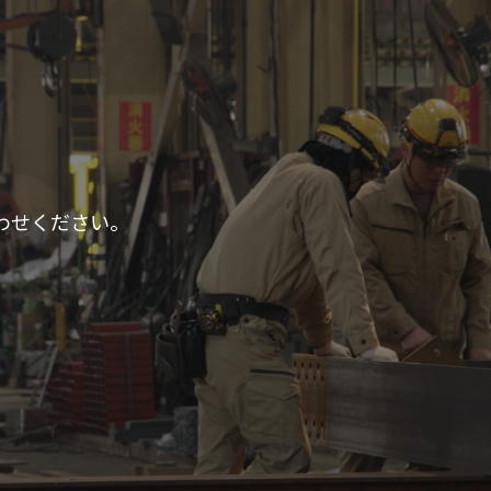
わせください。