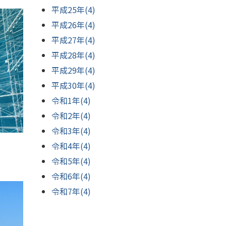
平成25年(4)
平成26年(4)
平成27年(4)
平成28年(4)
平成29年(4)
平成30年(4)
令和1年(4)
令和2年(4)
令和3年(4)
令和4年(4)
令和5年(4)
令和6年(4)
令和7年(4)