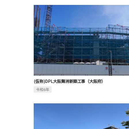
(仮称)DPL大阪舞洲新築工事（大阪府）
令和6年