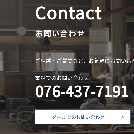
Contact
お問い合わせ
ご相談・ご質問など、お気軽にお問い合
電話でのお問い合わせ
076-437-7191
メールでのお問い合わせ