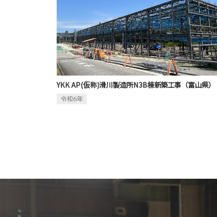
YKK AP(仮称)滑川製造所N3B棟新築工事（富山県）
令和6年