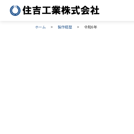
ホーム
製作経歴
令和6年