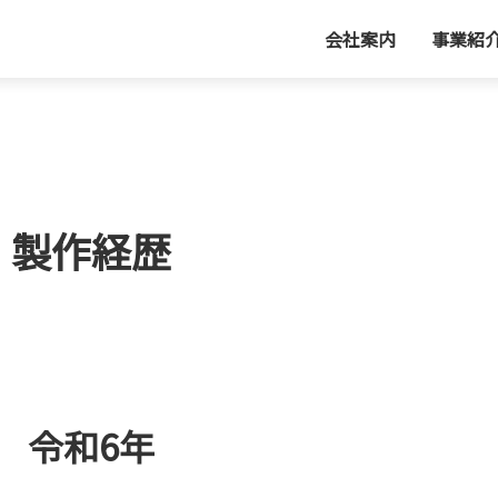
会社案内
事業紹
製作経歴
令和6年