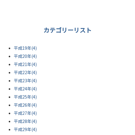
カテゴリーリスト
平成19年(4)
平成20年(4)
平成21年(4)
平成22年(4)
平成23年(4)
平成24年(4)
平成25年(4)
平成26年(4)
平成27年(4)
平成28年(4)
平成29年(4)