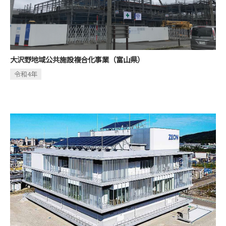
大沢野地域公共施設複合化事業（富山県）
令和4年