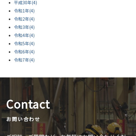
平成30年(4)
令和1年(4)
令和2年(4)
令和3年(4)
令和4年(4)
令和5年(4)
令和6年(4)
令和7年(4)
Contact
お問い合わせ