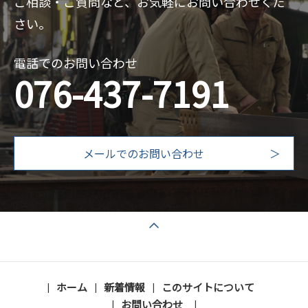
ご相談・ご質問など、お気軽にお問い合わせくだ
さい。
電話でのお問い合わせ
076-437-7191
メールでのお問い合わせ
ページの先頭へ戻る
ホーム
新着情報
このサイトについて
お問い合わせ