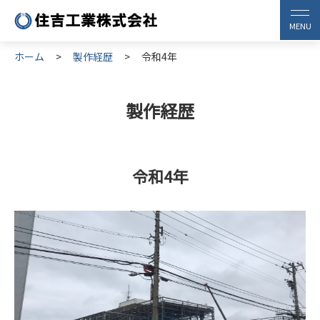
ホーム
製作経歴
令和4年
製作経歴
令和4年