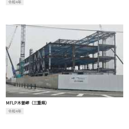
令和4年
MFLP木曽岬（三重県）
令和4年