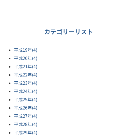
カテゴリーリスト
平成19年(4)
平成20年(4)
平成21年(4)
平成22年(4)
平成23年(4)
平成24年(4)
平成25年(4)
平成26年(4)
平成27年(4)
平成28年(4)
平成29年(4)