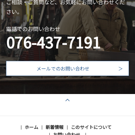
ご相談・ご質問など、お気軽にお問い合わせくだ
さい。
電話でのお問い合わせ
076-437-7191
メールでのお問い合わせ
ページの先頭へ戻る
ホーム
新着情報
このサイトについて
お問い合わせ