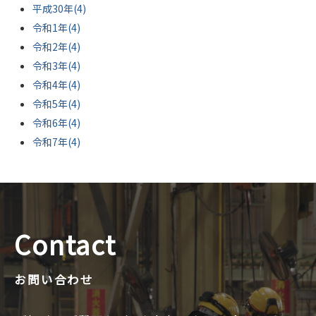
平成30年(4)
令和1年(4)
令和2年(4)
令和3年(4)
令和4年(4)
令和5年(4)
令和6年(4)
令和7年(4)
Contact
お問い合わせ