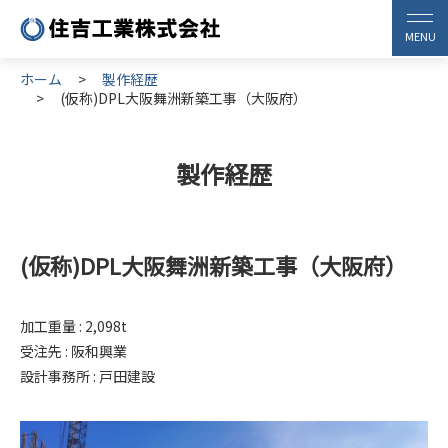
ホーム
製作経歴
(仮称)DPL大阪舞洲新築工事（大阪府）
製作経歴
(仮称)DPL大阪舞洲新築工事（大阪府）
加工重量 : 2,098t
受注先 : 阪和興業
設計事務所 : 戸田建設