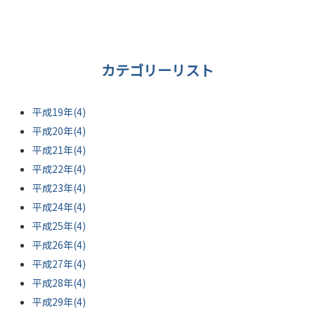
カテゴリーリスト
平成19年(4)
平成20年(4)
平成21年(4)
平成22年(4)
平成23年(4)
平成24年(4)
平成25年(4)
平成26年(4)
平成27年(4)
平成28年(4)
平成29年(4)