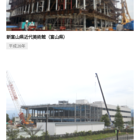
新富山県近代美術館（富山県）
平成28年