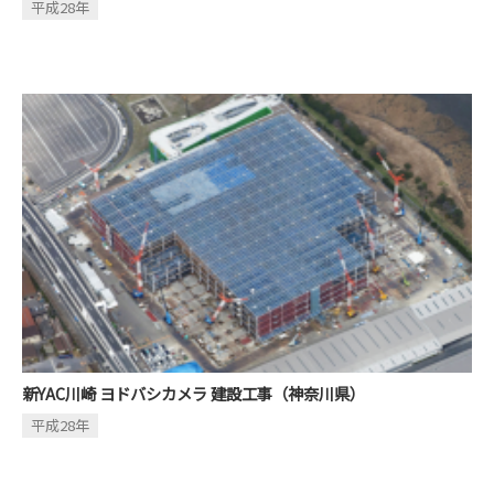
平成28年
新YAC川崎 ヨドバシカメラ 建設工事（神奈川県）
平成28年