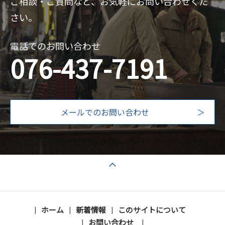
ご相談・ご質問など、お気軽にお問い合わせくだ
さい。
電話でのお問い合わせ
076-437-7191
メールでのお問い合わせ
ページの先頭へ戻る
ホーム
新着情報
このサイトについて
お問い合わせ