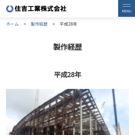
ホーム
製作経歴
平成28年
製作経歴
平成28年