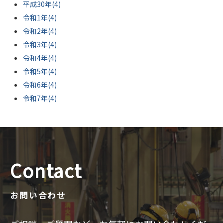
平成30年(4)
令和1年(4)
令和2年(4)
令和3年(4)
令和4年(4)
令和5年(4)
令和6年(4)
令和7年(4)
Contact
お問い合わせ