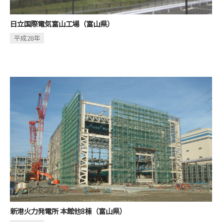
日立国際電気富山工場（富山県）
平成28年
新港火力発電所 本館他8棟（富山県）