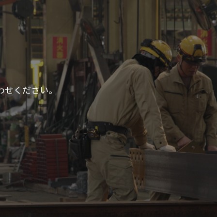
わせください。