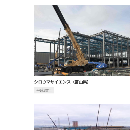
シロウマサイエンス（富山県）
平成30年