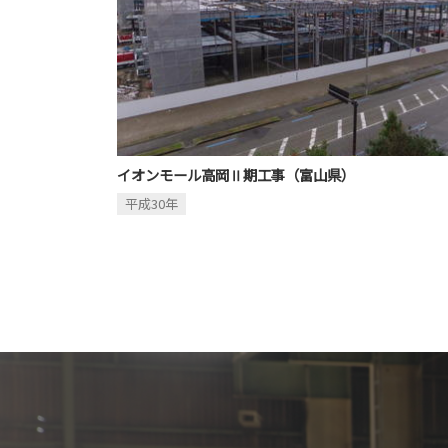
イオンモール高岡Ⅱ期工事（富山県）
平成30年