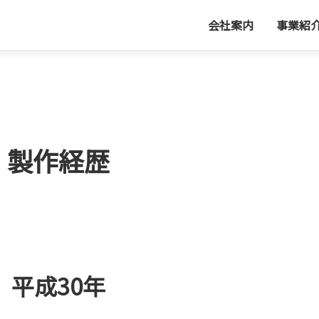
会社案内
事業紹
製作経歴
平成30年