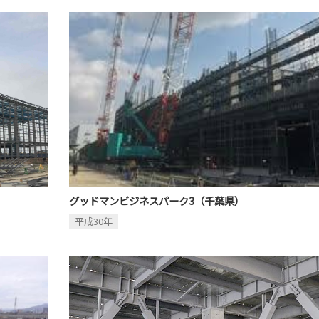
グッドマンビジネスパーク3（千葉県）
平成30年