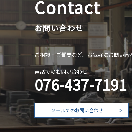
Contact
お問い合わせ
ご相談・ご質問など、お気軽にお問い合
電話でのお問い合わせ
076-437-7191
メールでのお問い合わせ