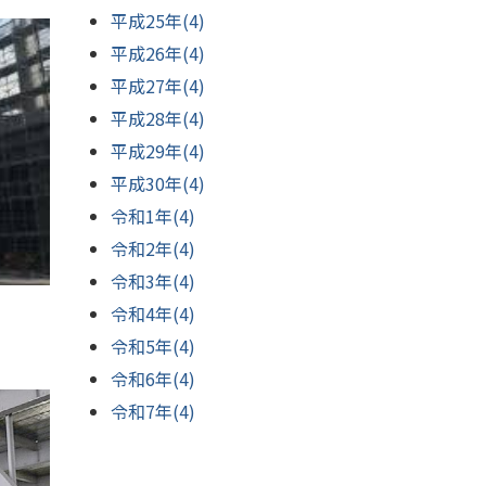
平成25年(4)
平成26年(4)
平成27年(4)
平成28年(4)
平成29年(4)
平成30年(4)
令和1年(4)
令和2年(4)
令和3年(4)
令和4年(4)
令和5年(4)
令和6年(4)
令和7年(4)