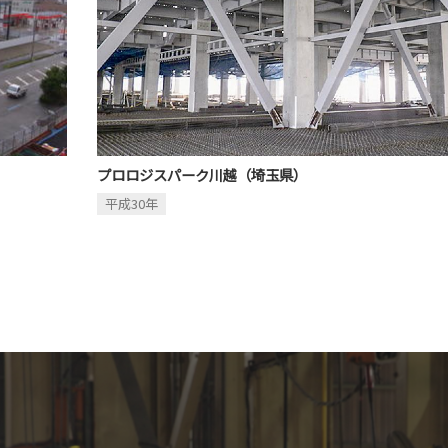
プロロジスパーク川越（埼玉県）
平成30年