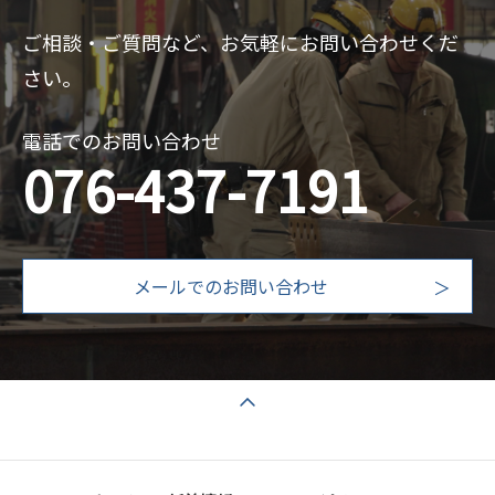
ご相談・ご質問など、お気軽にお問い合わせくだ
さい。
電話でのお問い合わせ
076-437-7191
メールでのお問い合わせ
ページの先頭へ戻る