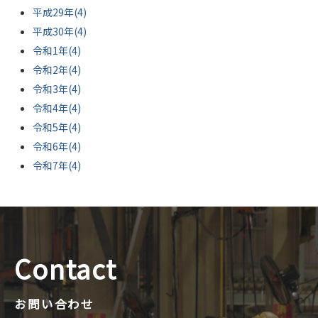
平成29年(4)
平成30年(4)
令和1年(4)
令和2年(4)
令和3年(4)
令和4年(4)
令和5年(4)
令和6年(4)
令和7年(4)
Contact
お問い合わせ