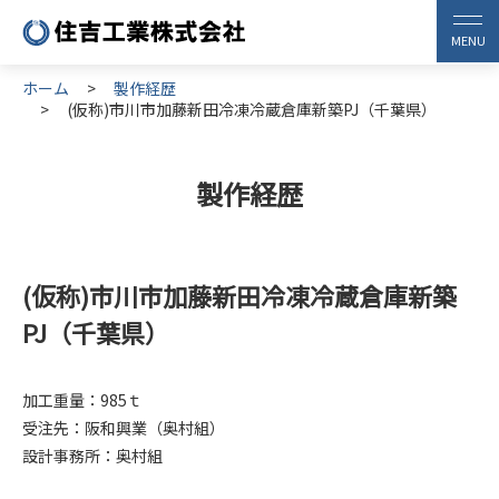
ホーム
製作経歴
(仮称)市川市加藤新田冷凍冷蔵倉庫新築PJ（千葉県）
製作経歴
(仮称)市川市加藤新田冷凍冷蔵倉庫新築
PJ（千葉県）
加工重量：985ｔ
受注先：阪和興業（奥村組）
設計事務所：奥村組