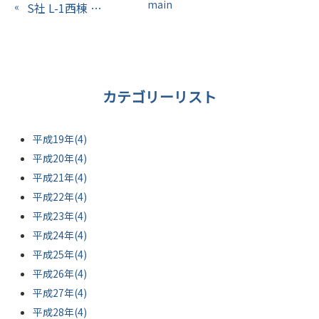
main
«
S社 L-1西棟 増築工事（福井県）
カテゴリーリスト
平成19年(4)
平成20年(4)
平成21年(4)
平成22年(4)
平成23年(4)
平成24年(4)
平成25年(4)
平成26年(4)
平成27年(4)
平成28年(4)