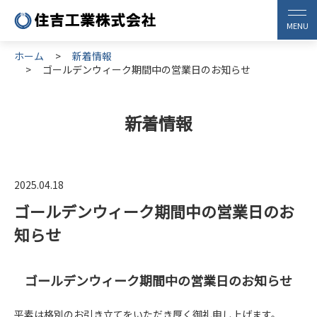
ホーム
新着情報
ゴールデンウィーク期間中の営業日のお知らせ
新着情報
2025.04.18
ゴールデンウィーク期間中の営業日のお
知らせ
ゴールデンウィーク期間中の営業日のお知らせ
平素は格別のお引き立てをいただき厚く御礼申し上げます。