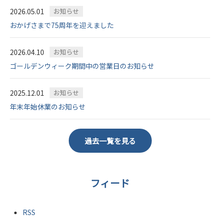
2026.05.01
お知らせ
おかげさまで75周年を迎えました
2026.04.10
お知らせ
ゴールデンウィーク期間中の営業日のお知らせ
2025.12.01
お知らせ
年末年始休業のお知らせ
過去一覧を見る
フィード
RSS