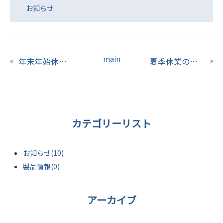
お知らせ
main
«
年末年始休業のお知らせ
夏季休業のお知らせ
»
カテゴリーリスト
お知らせ(10)
製品情報(0)
アーカイブ