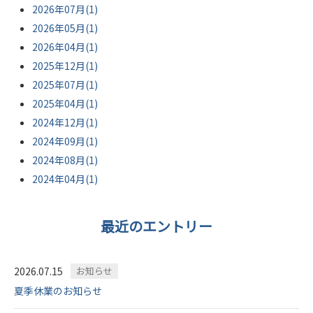
2026年07月(1)
2026年05月(1)
2026年04月(1)
2025年12月(1)
2025年07月(1)
2025年04月(1)
2024年12月(1)
2024年09月(1)
2024年08月(1)
2024年04月(1)
最近のエントリー
2026.07.15
お知らせ
夏季休業のお知らせ