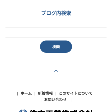
ブログ内検索
ページの先頭へ戻る
ホーム
新着情報
このサイトについて
お問い合わせ