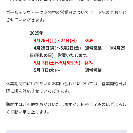
ゴールデンウィーク期間中の営業日については、下記のとおりと
させていただきます。
2025年
4月26日(土)・27日(日) 休み
4月28日(月)～5月2日(金) 通常営業 ※4月29
日(昭和の日) 営業いたします。
5月 3日(土)～5月6日(火) 休み
5月 7日(水)～ 通常営業
休業期間中にいただいたお問い合わせについては、営業開始日以
降に順次対応させていただきます。
期間中はご不便をおかけいたしますが、何卒ご了承のほどよろし
くお願い申し上げます。