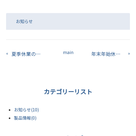
お知らせ
main
«
夏季休業のお知らせ
年末年始休業のお知らせ
»
カテゴリーリスト
お知らせ(10)
製品情報(0)