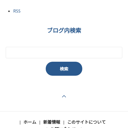
RSS
ブログ内検索
ページの先頭へ戻る
ホーム
新着情報
このサイトについて