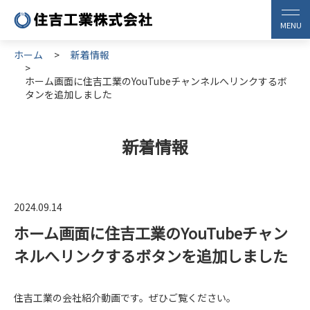
ホーム
新着情報
ホーム画面に住吉工業のYouTubeチャンネルへリンクするボ
タンを追加しました
新着情報
2024.09.14
ホーム画面に住吉工業のYouTubeチャン
ネルへリンクするボタンを追加しました
住吉工業の会社紹介動画です。ぜひご覧ください。