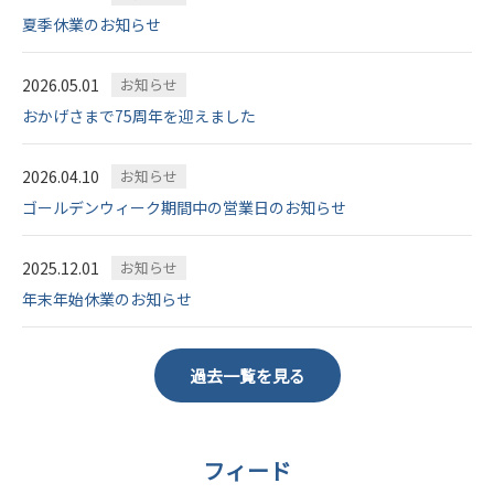
夏季休業のお知らせ
2026.05.01
お知らせ
おかげさまで75周年を迎えました
2026.04.10
お知らせ
ゴールデンウィーク期間中の営業日のお知らせ
2025.12.01
お知らせ
年末年始休業のお知らせ
過去一覧を見る
フィード