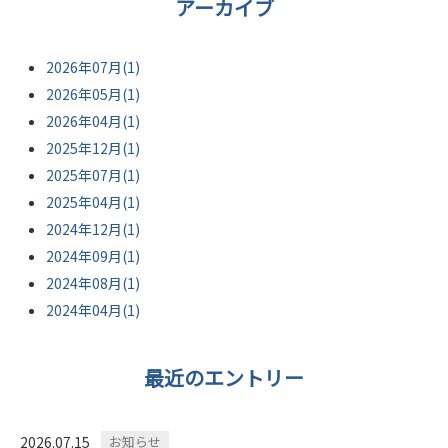
アーカイブ
2026年07月(1)
2026年05月(1)
2026年04月(1)
2025年12月(1)
2025年07月(1)
2025年04月(1)
2024年12月(1)
2024年09月(1)
2024年08月(1)
2024年04月(1)
最近のエントリー
2026.07.15
お知らせ